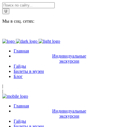
Мы в соц. сетях:
Главная
Индивидуальные
экскурсии
Гайды
Билеты в музеи
Блог
|
|
Главная
Индивидуальные
экскурсии
Гайды
Билеты в музеи