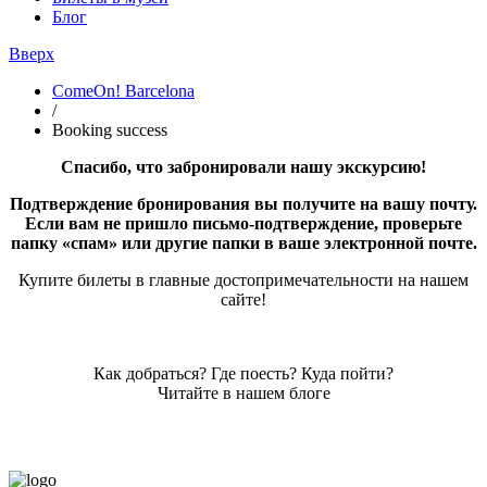
Блог
Вверх
ComeOn! Barcelona
/
Booking success
Спасибо, что забронировали нашу экскурсию!
Подтверждение бронирования вы получите на вашу почту.
Если вам не пришло письмо-подтверждение, проверьте
папку «спам» или другие папки в ваше электронной почте.
Купите билеты в главные достопримечательности на нашем
сайте!
Как добраться? Где поесть? Куда пойти?
Читайте в нашем блоге