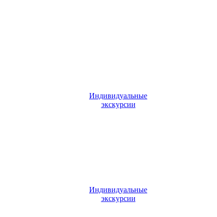
Индивидуальные
экскурсии
Индивидуальные
экскурсии