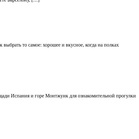
 выбрать то самое: хорошее и вкусное, когда на полках
щади Испания и горе Монтжуик для ознакомительной прогулки