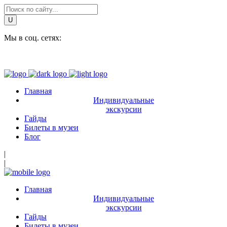
Мы в соц. сетях:
Главная
Индивидуальные
экскурсии
Гайды
Билеты в музеи
Блог
|
|
Главная
Индивидуальные
экскурсии
Гайды
Билеты в музеи