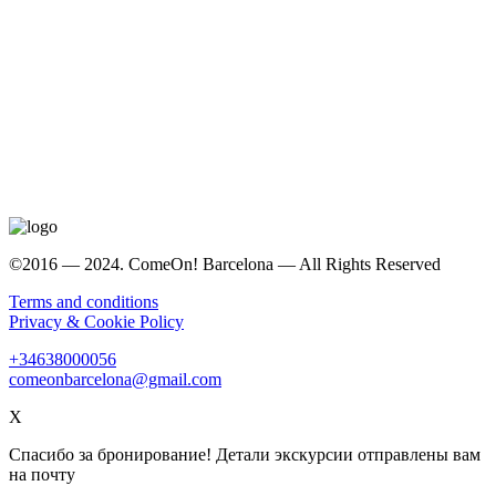
©2016 — 2024. ComeOn! Barcelona — All Rights Reserved
Terms and conditions
Privacy & Cookie Policy
+34638000056
comeonbarcelona@gmail.com
X
Спасибо за бронирование! Детали экскурсии отправлены вам
на почту