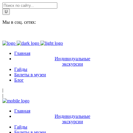
Мы в соц. сетях:
Главная
Индивидуальные
экскурсии
Гайды
Билеты в музеи
Блог
|
|
Главная
Индивидуальные
экскурсии
Гайды
Билеты в музеи