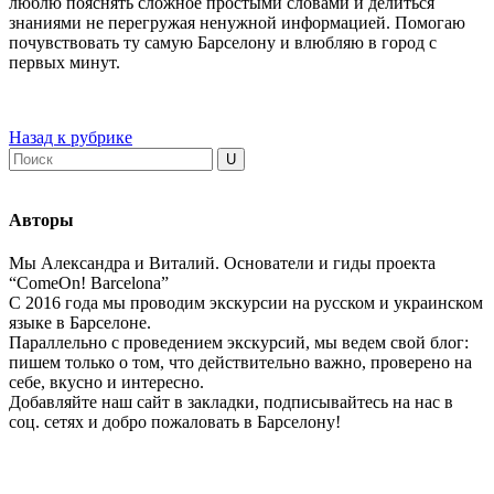
люблю пояснять сложное простыми словами и делиться
знаниями не перегружая ненужной информацией. Помогаю
почувствовать ту самую Барселону и влюбляю в город с
первых минут.
Назад к рубрике
Авторы
Мы Александра и Виталий. Основатели и гиды проекта
“ComeOn! Barcelona”
С 2016 года мы проводим экскурсии на русском и украинском
языке в Барселоне.
Параллельно с проведением экскурсий, мы ведем свой блог:
пишем только о том, что действительно важно, проверено на
себе, вкусно и интересно.
Добавляйте наш сайт в закладки, подписывайтесь на нас в
соц. сетях и добро пожаловать в Барселону!