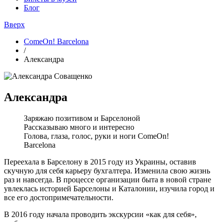
Блог
Вверх
ComeOn! Barcelona
/
Александра
Александра
Заряжаю позитивом и Барселоной
Рассказываю много и интересно
Голова, глаза, голос, руки и ноги ComeOn!
Barcelona
Переехала в Барселону в 2015 году из Украины, оставив
скучную для себя карьеру бухгалтера. Изменила свою жизнь
раз и навсегда. В процессе организации быта в новой стране
увлеклась историей Барселоны и Каталонии, изучила город и
все его достопримечательности.
В 2016 году начала проводить экскурсии «как для себя»,