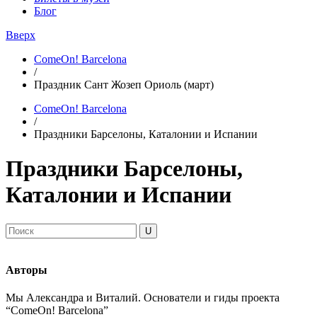
Блог
Вверх
ComeOn! Barcelona
/
Праздник Сант Жозеп Ориоль (март)
ComeOn! Barcelona
/
Праздники Барселоны, Каталонии и Испании
Праздники Барселоны,
Каталонии и Испании
Авторы
Мы Александра и Виталий. Основатели и гиды проекта
“ComeOn! Barcelona”