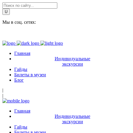
Мы в соц. сетях:
Главная
Индивидуальные
экскурсии
Гайды
Билеты в музеи
Блог
|
|
Главная
Индивидуальные
экскурсии
Гайды
Билеты в музеи