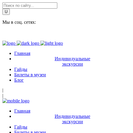
Мы в соц. сетях:
Главная
Индивидуальные
экскурсии
Гайды
Билеты в музеи
Блог
|
|
Главная
Индивидуальные
экскурсии
Гайды
Билеты в музеи