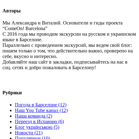
Авторы
Мы Александра и Виталий. Основатели и гиды проекта
“ComeOn! Barcelona”
С 2016 года мы проводим экскурсии на русском и украинском
языке в Барселоне.
Параллельно с проведением экскурсий, мы ведем свой блог:
пишем только о том, что действительно важно, проверено на
себе, вкусно и интересно.
Добавляйте наш сайт в закладки, подписывайтесь на нас в
соц. сетях и добро пожаловать в Барселону!
Рубрики
Погода в Барселоне (12)
Наш You Tube канал (12)
Наша команда (2)
Переезд в Испанию (6)
Блог українською (5)
Новости (21)
Популярное (10)