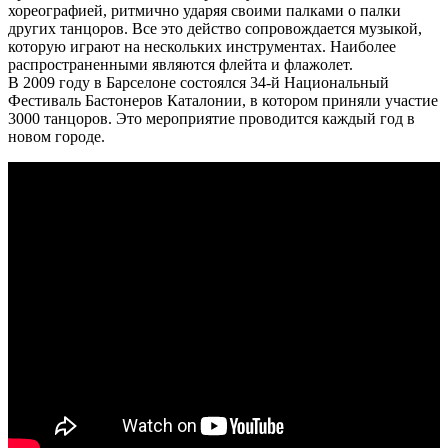
хореографией, ритмично ударяя своими палками о палки
других танцоров. Все это действо сопровождается музыкой,
которую играют на нескольких инструментах. Наиболее
распространенными являются флейта и флажолет.
В 2009 году в Барселоне состоялся 34-й Национальный
Фестиваль Бастонеров Каталонии, в котором приняли участие
3000 танцоров. Это мероприятие проводится каждый год в
новом городе.