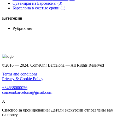
Сувениры из Барселоны (3)
Барселона в сжатые сроки (1)
Категории
Рубрик нет
©2016 — 2024. ComeOn! Barcelona — All Rights Reserved
Terms and conditions
Privacy & Cookie Policy
+34638000056
comeonbarcelona@gmail.com
X
Спасибо за бронирование! Детали экскурсии отправлены вам
на почту