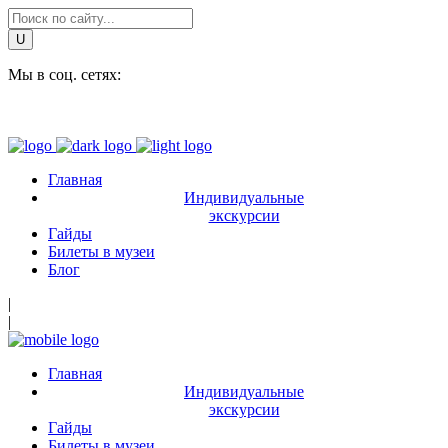
Мы в соц. сетях:
Главная
Индивидуальные
экскурсии
Гайды
Билеты в музеи
Блог
|
|
Главная
Индивидуальные
экскурсии
Гайды
Билеты в музеи