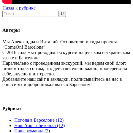
Назад к рубрике
Авторы
Мы Александра и Виталий. Основатели и гиды проекта
“ComeOn! Barcelona”
С 2016 года мы проводим экскурсии на русском и украинском
языке в Барселоне.
Параллельно с проведением экскурсий, мы ведем свой блог:
пишем только о том, что действительно важно, проверено на
себе, вкусно и интересно.
Добавляйте наш сайт в закладки, подписывайтесь на нас в
соц. сетях и добро пожаловать в Барселону!
Рубрики
Погода в Барселоне (12)
Наш You Tube канал (12)
Наша команда (2)