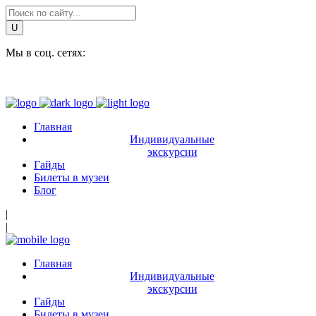
Мы в соц. сетях:
Главная
Индивидуальные
экскурсии
Гайды
Билеты в музеи
Блог
|
|
Главная
Индивидуальные
экскурсии
Гайды
Билеты в музеи