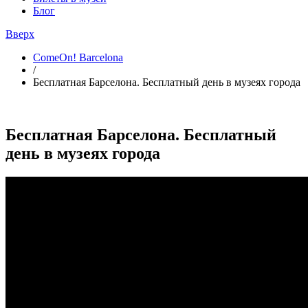
Блог
Вверх
ComeOn! Barcelona
/
Бесплатная Барселона. Бесплатный день в музеях города
Бесплатная Барселона. Бесплатный
день в музеях города