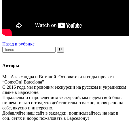
Назад к рубрике
Авторы
Мы Александра и Виталий. Основатели и гиды проекта
“ComeOn! Barcelona”
С 2016 года мы проводим экскурсии на русском и украинском
языке в Барселоне.
Параллельно с проведением экскурсий, мы ведем свой блог:
пишем только о том, что действительно важно, проверено на
себе, вкусно и интересно.
Добавляйте наш сайт в закладки, подписывайтесь на нас в
соц. сетях и добро пожаловать в Барселону!