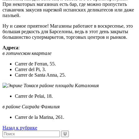
При некоторых магазинах есть бар, где можно пропустить
стаканчик закусив нарезкой испанских деликатесов или даже
паэльей.
Ну и самое приятное! Магазины работают в воскресенье, это
большая редкость для Барселоны, ведь в этот день закрыты
большинство супермаркетов, торговых центров и рынков.
Адреса
:
в готическом квартале
Carrer de Ferran, 55.
Carrer del Pi, 3.
Carrer de Santa Anna, 25.
в районе площади Каталония
Carrer de Pelai, 18.
в районе Саграда Фамилия
Carrer de la Marina, 261.
Назад к рубрике