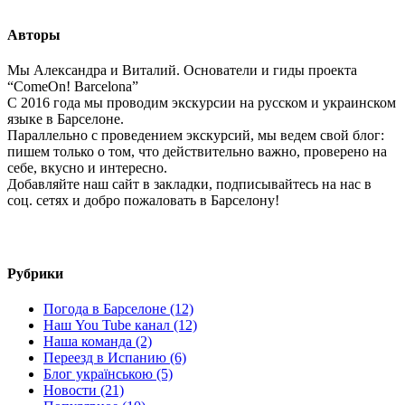
Авторы
Мы Александра и Виталий. Основатели и гиды проекта
“ComeOn! Barcelona”
С 2016 года мы проводим экскурсии на русском и украинском
языке в Барселоне.
Параллельно с проведением экскурсий, мы ведем свой блог:
пишем только о том, что действительно важно, проверено на
себе, вкусно и интересно.
Добавляйте наш сайт в закладки, подписывайтесь на нас в
соц. сетях и добро пожаловать в Барселону!
Рубрики
Погода в Барселоне (12)
Наш You Tube канал (12)
Наша команда (2)
Переезд в Испанию (6)
Блог українською (5)
Новости (21)