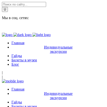
Мы в соц. сетях:
Главная
Индивидуальные
экскурсии
Гайды
Билеты в музеи
Блог
|
|
Главная
Индивидуальные
экскурсии
Гайды
Билеты в музеи