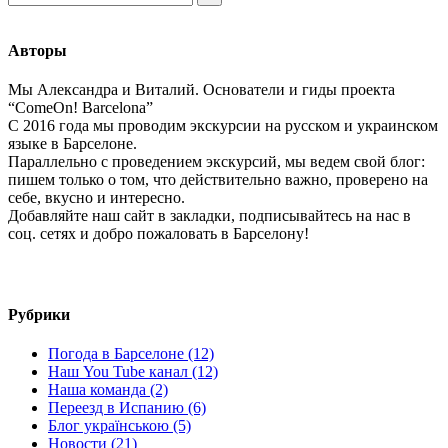
Авторы
Мы Александра и Виталий. Основатели и гиды проекта
“ComeOn! Barcelona”
С 2016 года мы проводим экскурсии на русском и украинском
языке в Барселоне.
Параллельно с проведением экскурсий, мы ведем свой блог:
пишем только о том, что действительно важно, проверено на
себе, вкусно и интересно.
Добавляйте наш сайт в закладки, подписывайтесь на нас в
соц. сетях и добро пожаловать в Барселону!
Рубрики
Погода в Барселоне (12)
Наш You Tube канал (12)
Наша команда (2)
Переезд в Испанию (6)
Блог українською (5)
Новости (21)