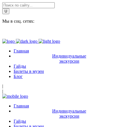
Мы в соц. сетях:
Главная
Индивидуальные
экскурсии
Гайды
Билеты в музеи
Блог
|
|
Главная
Индивидуальные
экскурсии
Гайды
Билеты в музеи