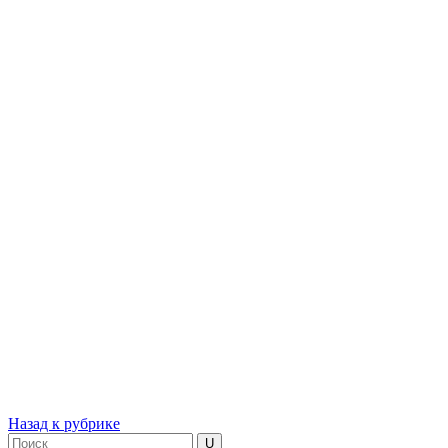
Назад к рубрике