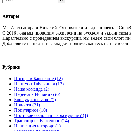
Авторы
Мы Александра и Виталий. Основатели и гиды проекта “ComeO
С 2016 года мы проводим экскурсии на русском и украинском я
Параллельно с проведением экскурсий, мы ведем свой блог: пиш
Добавляйте наш сайт в закладки, подписывайтесь на нас в соц.
Рубрики
Погода в Барселоне (12)
Наш You Tube канал (12)
Наша команда (2)
Переезд в Испанию (6)
Блог українською (5)
Новости (21)
Популярное (10)
Что такое бесплатные экскурсии? (1)
Транспорт в Барселоне (14)
Навигация в городе (1)