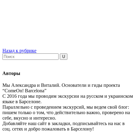
Назад к рубрике
Авторы
Мы Александра и Виталий. Основатели и гиды проекта
“ComeOn! Barcelona”
С 2016 года мы проводим экскурсии на русском и украинском
языке в Барселоне.
Параллельно с проведением экскурсий, мы ведем свой блог:
пишем только о том, что действительно важно, проверено на
себе, вкусно и интересно.
Добавляйте наш сайт в закладки, подписывайтесь на нас в
соц. сетях и добро пожаловать в Барселону!