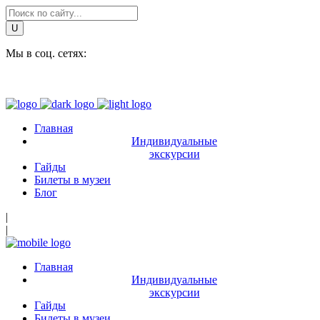
Мы в соц. сетях:
Главная
Индивидуальные
экскурсии
Гайды
Билеты в музеи
Блог
|
|
Главная
Индивидуальные
экскурсии
Гайды
Билеты в музеи