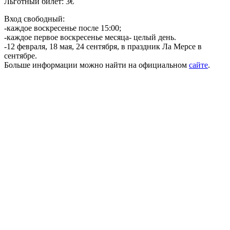
Льготный билет: 3€
Вход свободный:
-каждое воскресенье после 15:00;
-каждое первое воскресенье месяца- целый день.
-12 февраля, 18 мая, 24 сентября, в праздник Ла Мерсе в
сентябре.
Больше информации можно найти на официальном
сайте
.