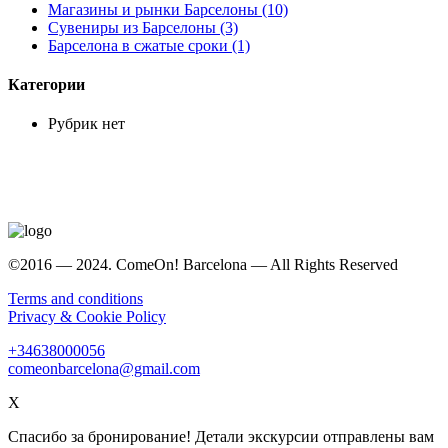
Магазины и рынки Барселоны (10)
Сувениры из Барселоны (3)
Барселона в сжатые сроки (1)
Категории
Рубрик нет
©2016 — 2024. ComeOn! Barcelona — All Rights Reserved
Terms and conditions
Privacy & Cookie Policy
+34638000056
comeonbarcelona@gmail.com
X
Спасибо за бронирование! Детали экскурсии отправлены вам