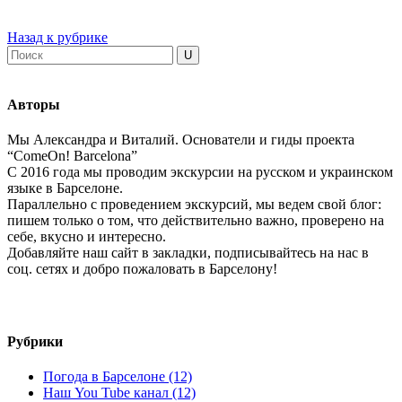
Назад к рубрике
Авторы
Мы Александра и Виталий. Основатели и гиды проекта
“ComeOn! Barcelona”
С 2016 года мы проводим экскурсии на русском и украинском
языке в Барселоне.
Параллельно с проведением экскурсий, мы ведем свой блог:
пишем только о том, что действительно важно, проверено на
себе, вкусно и интересно.
Добавляйте наш сайт в закладки, подписывайтесь на нас в
соц. сетях и добро пожаловать в Барселону!
Рубрики
Погода в Барселоне (12)
Наш You Tube канал (12)