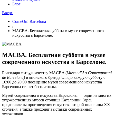
Блог
Вверх
ComeOn! Barcelona
/
MACBA. Бесплатная суббота в музее современного
искусства в Барселоне.
MACBA. Бесплатная суббота в музее
современного искусства в Барселоне.
Благодаря сотрудничеству MACBA (
Museu d’Art Contemporani
de Barcelona)
и японского бренда
Uniqlo каждую субботу с
16:00 до 20:00 посещение музея современного искусства
Барселоны станет бесплатным.
Музей современного искусства Барселоны — один из многих
художественных музеев столицы Каталонии. Здесь
представлены произведения искусства второй половины XX
столетия, а также проходят выставки современных
художников.