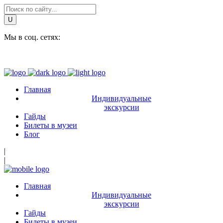
Мы в соц. сетях:
Главная
Индивидуальные
экскурсии
Гайды
Билеты в музеи
Блог
|
|
Главная
Индивидуальные
экскурсии
Гайды
Билеты в музеи