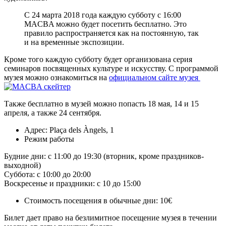
С 24 марта 2018 года каждую субботу с 16:00
MACBA можно будет посетить бесплатно. Это
правило распространяется как на постоянную, так
и на временные экспозиции.
Кроме того каждую субботу будет организована серия
семинаров посвященных культуре и искусству. С программой
музея можно ознакомиться на
официальном сайте музея
Также бесплатно в музей можно попасть 18 мая, 14 и 15
апреля, а также 24 сентября.
Адрес: Plaça dels Àngels, 1
Режим работы
Будние дни: с 11:00 до 19:30 (вторник, кроме праздников-
выходной)
Суббота: с 10:00 до 20:00
Воскресенье и праздники: с 10 до 15:00
Стоимость посещения в обычные дни: 10€
Билет дает право на безлимитное посещение музея в течении