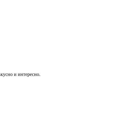
вкусно и интересно.