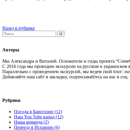
Назад к рубрике
Авторы
Мы Александра и Виталий. Основатели и гиды проекта “ComeO
С 2016 года мы проводим экскурсии на русском и украинском я
Параллельно с проведением экскурсий, мы ведем свой блог: пиш
Добавляйте наш сайт в закладки, подписывайтесь на нас в соц.
Рубрики
Погода в Барселоне (12)
Наш You Tube канал (12)
Наша команда (2)
Переезд в Испанию (6)