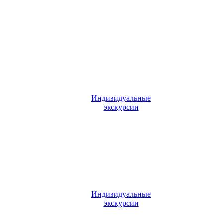
Индивидуальные
экскурсии
Индивидуальные
экскурсии