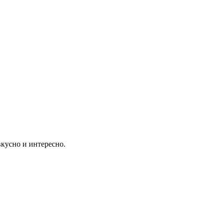
вкусно и интересно.