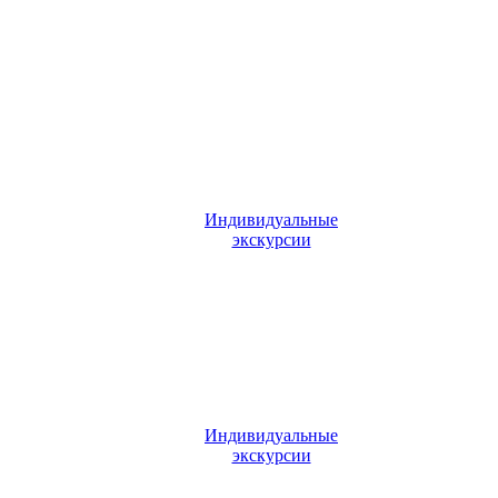
Индивидуальные
экскурсии
Индивидуальные
экскурсии