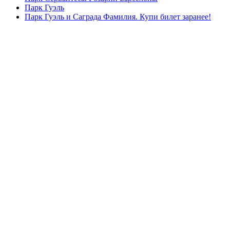
Парк Гуэль
Парк Гуэль и Саграда Фамилия. Купи билет заранее!