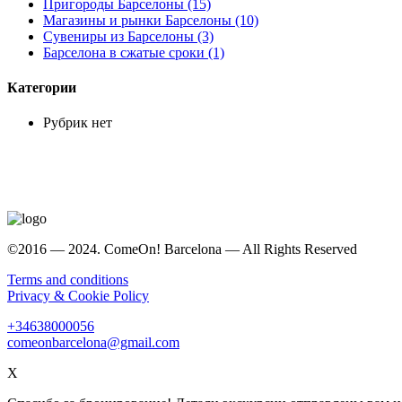
Пригороды Барселоны (15)
Магазины и рынки Барселоны (10)
Сувениры из Барселоны (3)
Барселона в сжатые сроки (1)
Категории
Рубрик нет
©2016 — 2024. ComeOn! Barcelona — All Rights Reserved
Terms and conditions
Privacy & Cookie Policy
+34638000056
comeonbarcelona@gmail.com
X