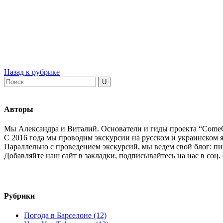
Назад к рубрике
Авторы
Мы Александра и Виталий. Основатели и гиды проекта “ComeO
С 2016 года мы проводим экскурсии на русском и украинском я
Параллельно с проведением экскурсий, мы ведем свой блог: пиш
Добавляйте наш сайт в закладки, подписывайтесь на нас в соц.
Рубрики
Погода в Барселоне (12)