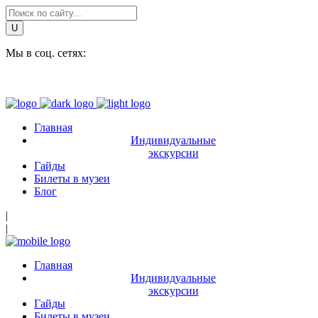
Мы в соц. сетях:
Главная
Индивидуальные
экскурсии
Гайды
Билеты в музеи
Блог
|
|
Главная
Индивидуальные
экскурсии
Гайды
Билеты в музеи