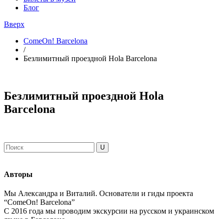
Блог
Вверх
ComeOn! Barcelona
/
Безлимитный проездной Hola Barcelona
Безлимитный проездной Hola
Barcelona
Авторы
Мы Александра и Виталий. Основатели и гиды проекта
“ComeOn! Barcelona”
С 2016 года мы проводим экскурсии на русском и украинском