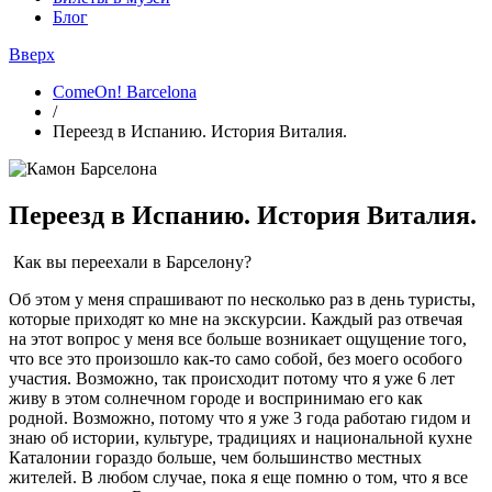
Блог
Вверх
ComeOn! Barcelona
/
Переезд в Испанию. История Виталия.
Переезд в Испанию. История Виталия.
Как вы переехали в Барселону?
Об этом у меня спрашивают по несколько раз в день туристы,
которые приходят ко мне на экскурсии. Каждый раз отвечая
на этот вопрос у меня все больше возникает ощущение того,
что все это произошло как-то само собой, без моего особого
участия. Возможно, так происходит потому что я уже 6 лет
живу в этом солнечном городе и воспринимаю его как
родной. Возможно, потому что я уже 3 года работаю гидом и
знаю об истории, культуре, традициях и национальной кухне
Каталонии гораздо больше, чем большинство местных
жителей. В любом случае, пока я еще помню о том, что я все