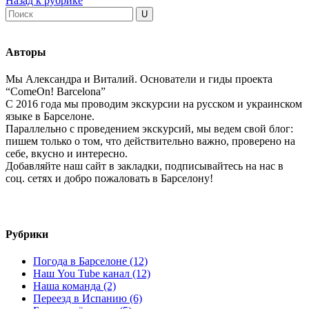
Назад к рубрике
Авторы
Мы Александра и Виталий. Основатели и гиды проекта
“ComeOn! Barcelona”
С 2016 года мы проводим экскурсии на русском и украинском
языке в Барселоне.
Параллельно с проведением экскурсий, мы ведем свой блог:
пишем только о том, что действительно важно, проверено на
себе, вкусно и интересно.
Добавляйте наш сайт в закладки, подписывайтесь на нас в
соц. сетях и добро пожаловать в Барселону!
Рубрики
Погода в Барселоне (12)
Наш You Tube канал (12)
Наша команда (2)
Переезд в Испанию (6)