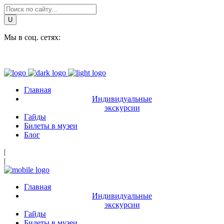
Мы в соц. сетях:
Главная
Индивидуальные
экскурсии
Гайды
Билеты в музеи
Блог
|
|
Главная
Индивидуальные
экскурсии
Гайды
Билеты в музеи