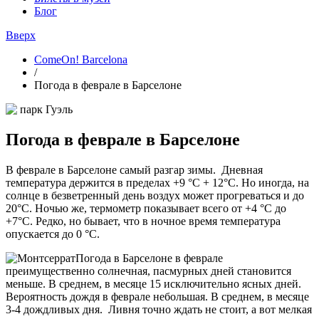
Блог
Вверх
ComeOn! Barcelona
/
Погода в феврале в Барселоне
Погода в феврале в Барселоне
В феврале в Барселоне самый разгар зимы. Дневная
температура держится в пределах +9 °С + 12°С. Но иногда, на
солнце в безветренный день воздух может прогреваться и до
20°С. Ночью же, термометр показывает всего от +4 °С до
+7°С. Редко, но бывает, что в ночное время температура
опускается до 0 °С.
Погода в Барселоне в феврале
преимущественно солнечная, пасмурных дней становится
меньше. В среднем, в месяце 15 исключительно ясных дней.
Вероятность дождя в феврале небольшая. В среднем, в месяце
3-4 дождливых дня. Ливня точно ждать не стоит, а вот мелкая