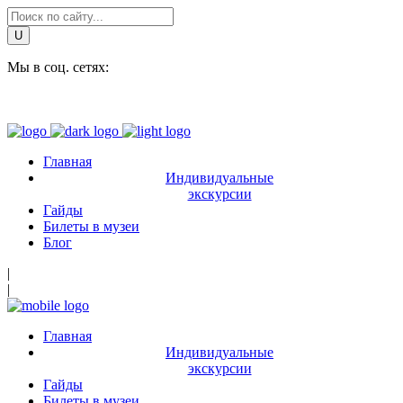
Мы в соц. сетях:
Главная
Индивидуальные
экскурсии
Гайды
Билеты в музеи
Блог
|
|
Главная
Индивидуальные
экскурсии
Гайды
Билеты в музеи