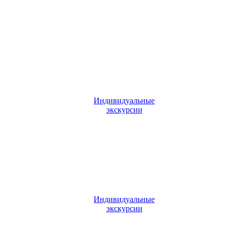
Индивидуальные
экскурсии
Индивидуальные
экскурсии