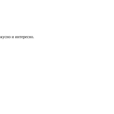
вкусно и интересно.