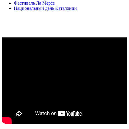
Фестиваль Ла Мерсе
Национальный день Каталонии