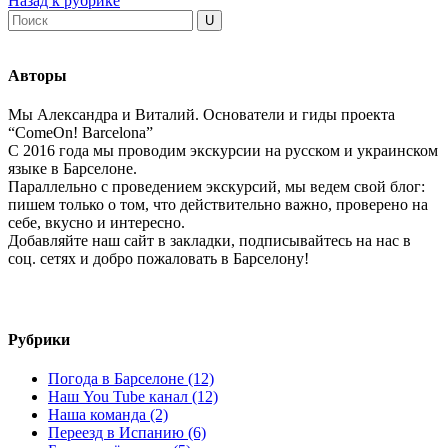
Назад к рубрике
Авторы
Мы Александра и Виталий. Основатели и гиды проекта
“ComeOn! Barcelona”
С 2016 года мы проводим экскурсии на русском и украинском
языке в Барселоне.
Параллельно с проведением экскурсий, мы ведем свой блог:
пишем только о том, что действительно важно, проверено на
себе, вкусно и интересно.
Добавляйте наш сайт в закладки, подписывайтесь на нас в
соц. сетях и добро пожаловать в Барселону!
Рубрики
Погода в Барселоне (12)
Наш You Tube канал (12)
Наша команда (2)
Переезд в Испанию (6)