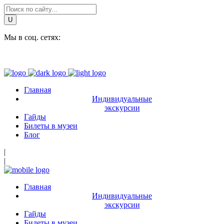
Мы в соц. сетях:
Главная
Индивидуальные
экскурсии
Гайды
Билеты в музеи
Блог
|
|
Главная
Индивидуальные
экскурсии
Гайды
Билеты в музеи