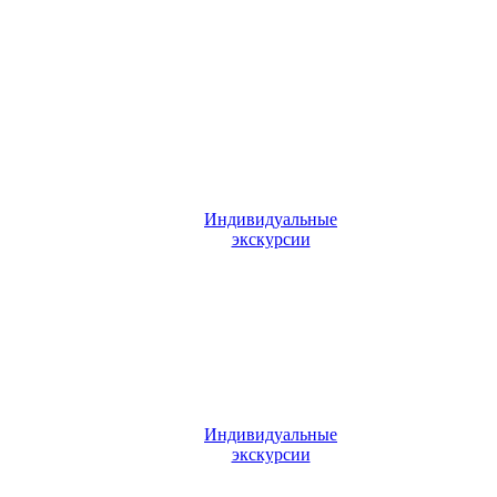
Индивидуальные
экскурсии
Индивидуальные
экскурсии