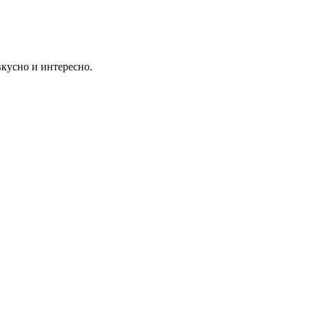
вкусно и интересно.