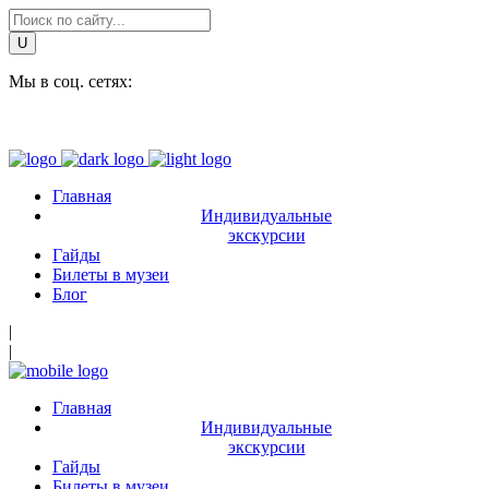
Мы в соц. сетях:
Главная
Индивидуальные
экскурсии
Гайды
Билеты в музеи
Блог
|
|
Главная
Индивидуальные
экскурсии
Гайды
Билеты в музеи