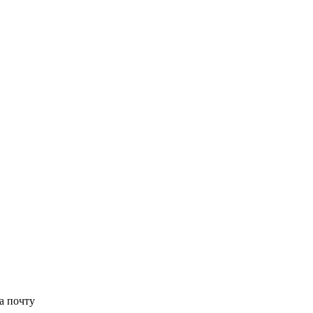
а почту