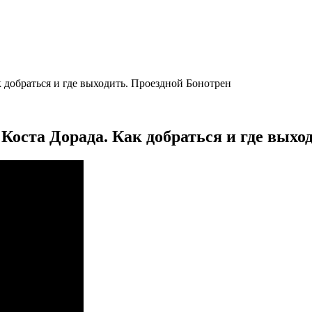
к добраться и где выходить. Проездной Бонотрен
 Коста Дорада. Как добраться и где выхо