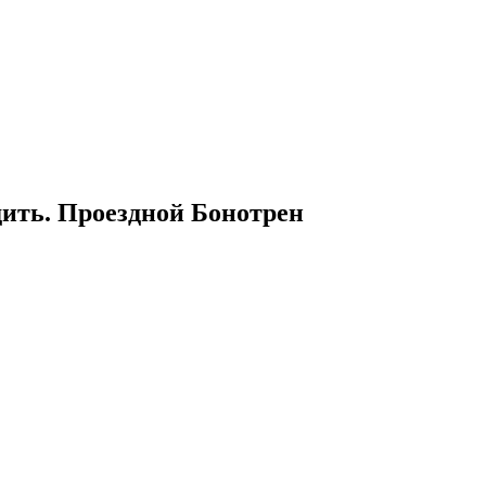
дить. Проездной Бонотрен