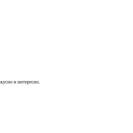
вкусно и интересно.