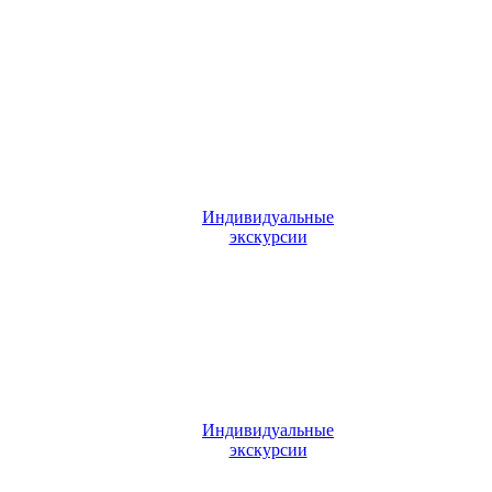
Индивидуальные
экскурсии
Индивидуальные
экскурсии