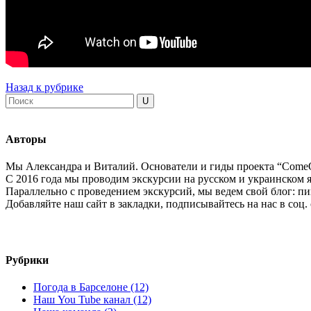
Назад к рубрике
Авторы
Мы Александра и Виталий. Основатели и гиды проекта “ComeO
С 2016 года мы проводим экскурсии на русском и украинском я
Параллельно с проведением экскурсий, мы ведем свой блог: пиш
Добавляйте наш сайт в закладки, подписывайтесь на нас в соц.
Рубрики
Погода в Барселоне (12)
Наш You Tube канал (12)